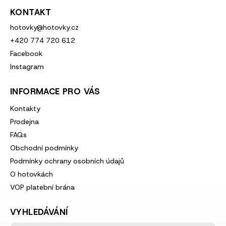
KONTAKT
hotovky
@
hotovky.cz
+420 774 720 612
Facebook
Instagram
INFORMACE PRO VÁS
Kontakty
Prodejna
FAQs
Obchodní podmínky
Podmínky ochrany osobních údajů
O hotovkách
VOP platební brána
VYHLEDÁVÁNÍ