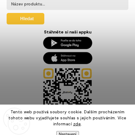
Hledat
Stáhněte si naši appku
Tento web používá soubory cookie. Dalším procházením
tohoto webu vyjadřujete souhlas s jejich používáním. Více
informací
zde
.
Nastavení