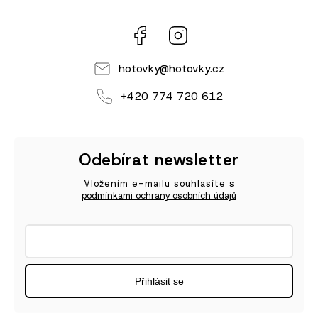
Facebook
Instagram
hotovky
@
hotovky.cz
+420 774 720 612
Odebírat newsletter
Vložením e-mailu souhlasíte s
podmínkami ochrany osobních údajů
Přihlásit se