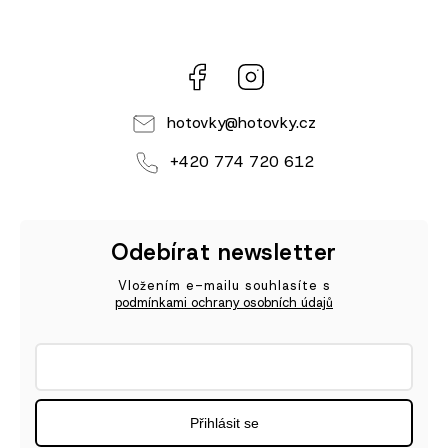
Facebook
Instagram
hotovky
@
hotovky.cz
+420 774 720 612
Odebírat newsletter
Vložením e-mailu souhlasíte s
podmínkami ochrany osobních údajů
Přihlásit se