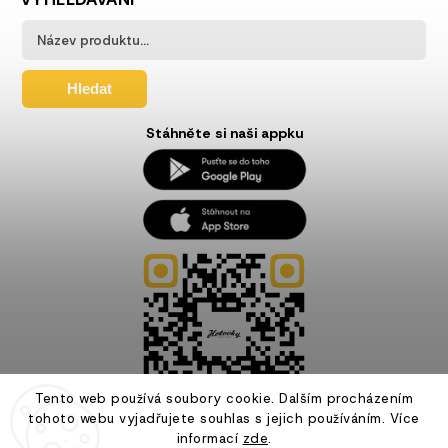
Hledat
Stáhněte si naši appku
Tento web používá soubory cookie. Dalším procházením
tohoto webu vyjadřujete souhlas s jejich používáním. Více
informací
zde
.