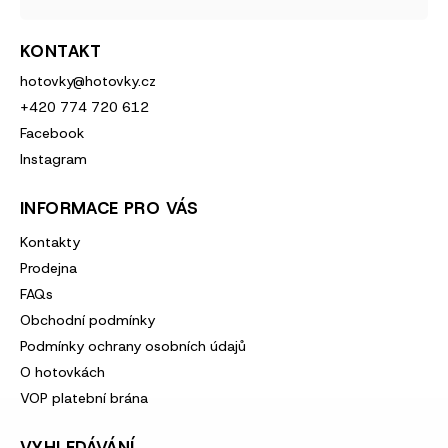
KONTAKT
hotovky
@
hotovky.cz
+420 774 720 612
Facebook
Instagram
INFORMACE PRO VÁS
Kontakty
Prodejna
FAQs
Obchodní podmínky
Podmínky ochrany osobních údajů
O hotovkách
VOP platební brána
VYHLEDÁVÁNÍ