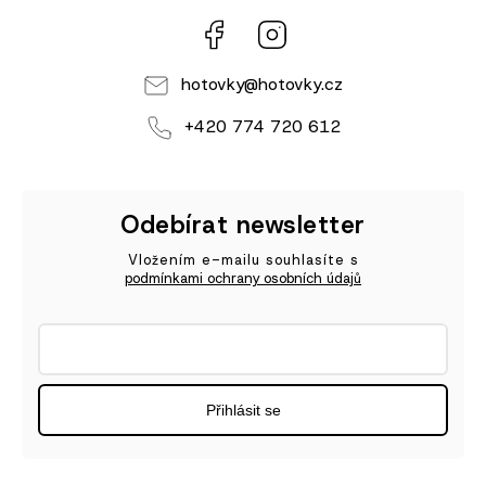
Facebook
Instagram
hotovky
@
hotovky.cz
+420 774 720 612
Odebírat newsletter
Vložením e-mailu souhlasíte s
podmínkami ochrany osobních údajů
Přihlásit se