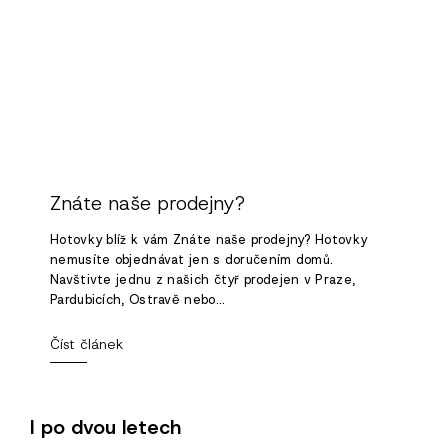
Znáte naše prodejny?
Hotovky blíž k vám Znáte naše prodejny? Hotovky
nemusíte objednávat jen s doručením domů.
Navštivte jednu z našich čtyř prodejen v Praze,
Pardubicích, Ostravě nebo...
Číst článek
I po dvou letech