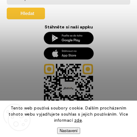
Hledat
Stáhněte si naši appku
Tento web používá soubory cookie. Dalším procházením
tohoto webu vyjadřujete souhlas s jejich používáním. Více
informací
zde
.
Nastavení