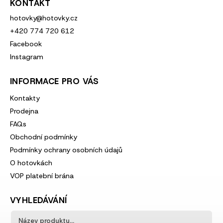
KONTAKT
hotovky
@
hotovky.cz
+420 774 720 612
Facebook
Instagram
INFORMACE PRO VÁS
Kontakty
Prodejna
FAQs
Obchodní podmínky
Podmínky ochrany osobních údajů
O hotovkách
VOP platební brána
VYHLEDÁVÁNÍ