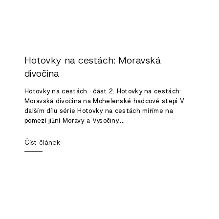
Hotovky na cestách: Moravská
divočina
Hotovky na cestách · část 2. Hotovky na cestách:
Moravská divočina na Mohelenské hadcové stepi V
dalším dílu série Hotovky na cestách míříme na
pomezí jižní Moravy a Vysočiny....
Číst článek