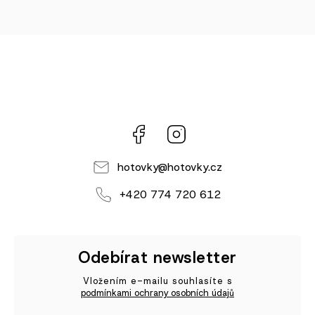
Facebook
Instagram
hotovky
@
hotovky.cz
+420 774 720 612
Odebírat newsletter
Vložením e-mailu souhlasíte s
podmínkami ochrany osobních údajů