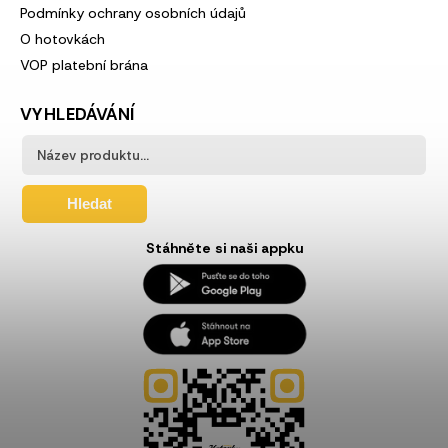
Podmínky ochrany osobních údajů
O hotovkách
VOP platební brána
VYHLEDÁVÁNÍ
Hledat
Stáhněte si naši appku