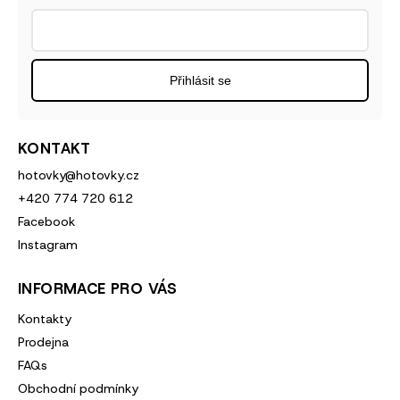
Přihlásit se
KONTAKT
hotovky
@
hotovky.cz
+420 774 720 612
Facebook
Instagram
INFORMACE PRO VÁS
Kontakty
Prodejna
FAQs
Obchodní podmínky