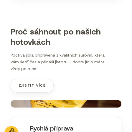
Proč sáhnout po našich
hotovkách
Poctivá jídla připravená z kvalitních surovin, která
vám šetří čas a přináší jistotu – dobré jídlo máte
vždy po ruce.
ZJISTIT VÍCE
Rychlá příprava