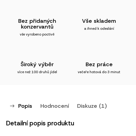
Bez přidaných
Vše skladem
konzervantů
a ihned k odeslání
vše vyrobeno poctivě
Široký výběr
Bez práce
více než 100 druhů jídel
večeře hotová do 3 minut
Popis
Hodnocení
Diskuze (1)
Detailní popis produktu