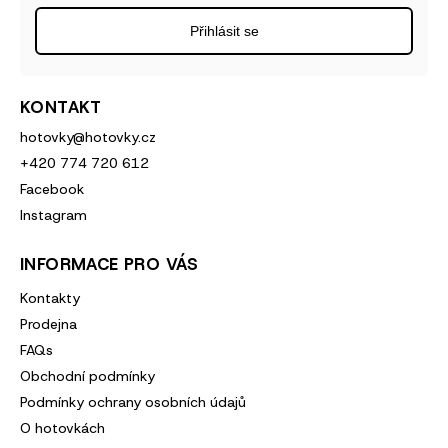
Přihlásit se
KONTAKT
hotovky
@
hotovky.cz
+420 774 720 612
Facebook
Instagram
INFORMACE PRO VÁS
Kontakty
Prodejna
FAQs
Obchodní podmínky
Podmínky ochrany osobních údajů
O hotovkách