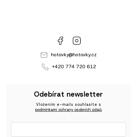
Facebook
Instagram
hotovky
@
hotovky.cz
+420 774 720 612
Odebírat newsletter
Vložením e-mailu souhlasíte s
podmínkami ochrany osobních údajů