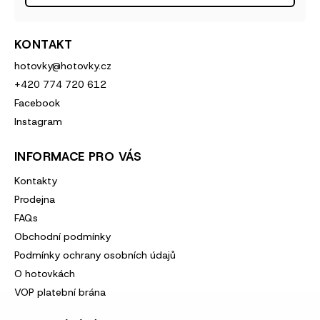
KONTAKT
hotovky
@
hotovky.cz
+420 774 720 612
Facebook
Instagram
INFORMACE PRO VÁS
Kontakty
Prodejna
FAQs
Obchodní podmínky
Podmínky ochrany osobních údajů
O hotovkách
VOP platební brána