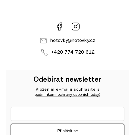
Facebook
Instagram
hotovky
@
hotovky.cz
+420 774 720 612
Odebírat newsletter
Vložením e-mailu souhlasíte s
podmínkami ochrany osobních údajů
Přihlásit se