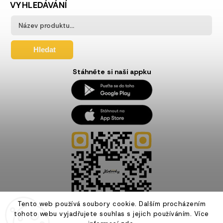
VYHLEDÁVÁNÍ
Hledat
Stáhněte si naši appku
Tento web používá soubory cookie. Dalším procházením
tohoto webu vyjadřujete souhlas s jejich používáním. Více