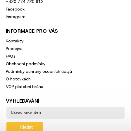
+420 774 720 612
Facebook
Instagram
INFORMACE PRO VÁS
Kontakty
Prodejna
FAQs
Obchodní podmínky
Podmínky ochrany osobních údajů
O hotovkách
VOP platební brána
VYHLEDÁVÁNÍ
Hledat