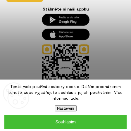
Stáhněte si naši appku
Tento web používá soubory cookie. Dalším procházením
tohoto webu vyjadřujete souhlas s jejich používáním. Více
informací
zde
.
Nastavení
Souhlasím