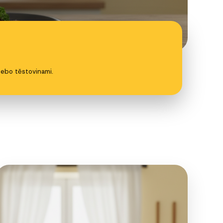
ebo těstovinami.