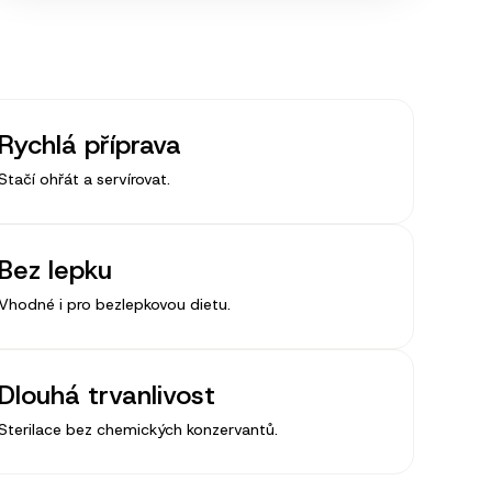
Rychlá příprava
Stačí ohřát a servírovat.
Bez lepku
Vhodné i pro bezlepkovou dietu.
Dlouhá trvanlivost
Sterilace bez chemických konzervantů.