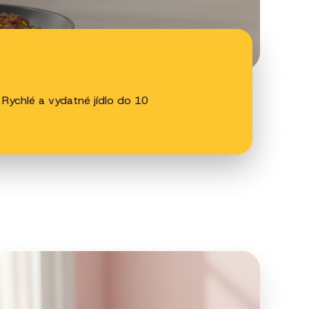
 Rychlé a vydatné jídlo do 10