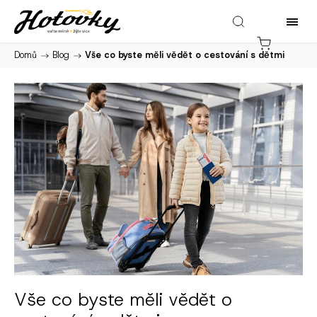
Domů
/
Blog
/
Vše co byste měli vědět o cestování s dětmi
Vše co byste měli vědět o