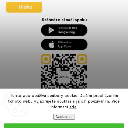
Hledat
Stáhněte si naši appku
Tento web používá soubory cookie. Dalším procházením
tohoto webu vyjadřujete souhlas s jejich používáním. Více
informací
zde
.
Nastavení