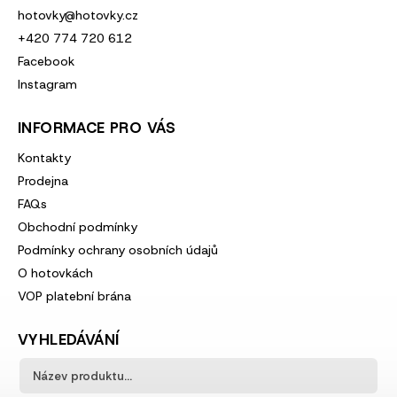
hotovky
@
hotovky.cz
+420 774 720 612
Facebook
Instagram
INFORMACE PRO VÁS
Kontakty
Prodejna
FAQs
Obchodní podmínky
Podmínky ochrany osobních údajů
O hotovkách
VOP platební brána
VYHLEDÁVÁNÍ