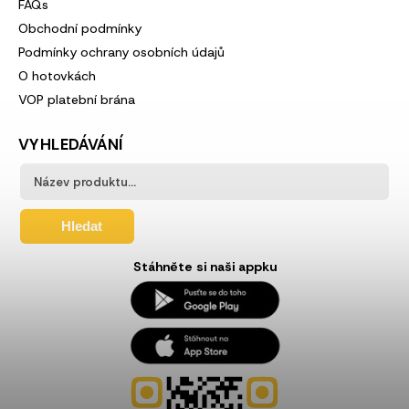
FAQs
Obchodní podmínky
Podmínky ochrany osobních údajů
O hotovkách
VOP platební brána
VYHLEDÁVÁNÍ
Hledat
Stáhněte si naši appku