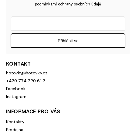
podmínkami ochrany osobních údajů
Přihlásit se
KONTAKT
hotovky
@
hotovky.cz
+420 774 720 612
Facebook
Instagram
INFORMACE PRO VÁS
Kontakty
Prodejna