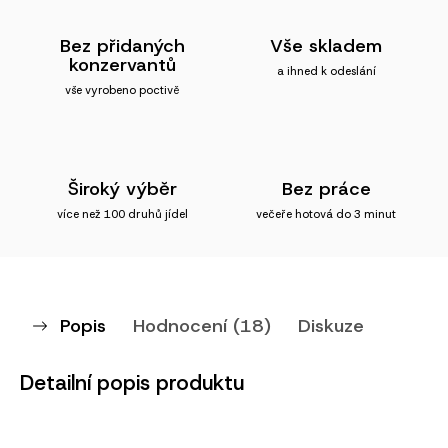
Bez přidaných
Vše skladem
konzervantů
a ihned k odeslání
vše vyrobeno poctivě
Široký výběr
Bez práce
více než 100 druhů jídel
večeře hotová do 3 minut
Popis
Hodnocení (18)
Diskuze
Detailní popis produktu