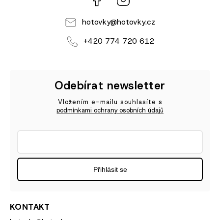
hotovky
@
hotovky.cz
+420 774 720 612
Odebírat newsletter
Vložením e-mailu souhlasíte s
podmínkami ochrany osobních údajů
Přihlásit se
KONTAKT