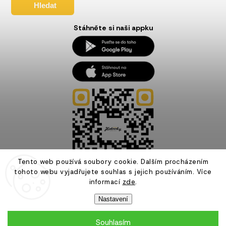
Hledat
Stáhněte si naši appku
Tento web používá soubory cookie. Dalším procházením
tohoto webu vyjadřujete souhlas s jejich používáním. Více
informací
zde
.
Nastavení
Souhlasím