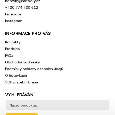
hotovky
@
hotovky.cz
+420 774 720 612
Facebook
Instagram
INFORMACE PRO VÁS
Kontakty
Prodejna
FAQs
Obchodní podmínky
Podmínky ochrany osobních údajů
O hotovkách
VOP platební brána
VYHLEDÁVÁNÍ