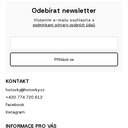
Odebírat newsletter
Vložením e-mailu souhlasíte s
podmínkami ochrany osobních údajů
Přihlásit se
KONTAKT
hotovky
@
hotovky.cz
+420 774 720 612
Facebook
Instagram
INFORMACE PRO VÁS