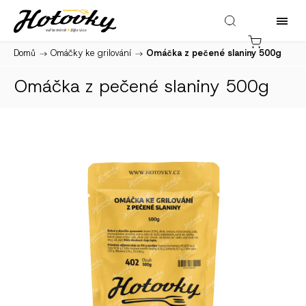
Domů
/
Omáčky ke grilování
/
Omáčka z pečené slaniny 500g
Omáčka z pečené slaniny 500g