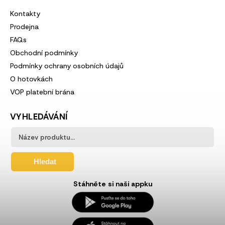
Kontakty
Prodejna
FAQs
Obchodní podmínky
Podmínky ochrany osobních údajů
O hotovkách
VOP platební brána
VYHLEDÁVÁNÍ
Hledat
Stáhněte si naši appku