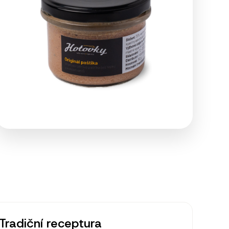
Tradiční receptura