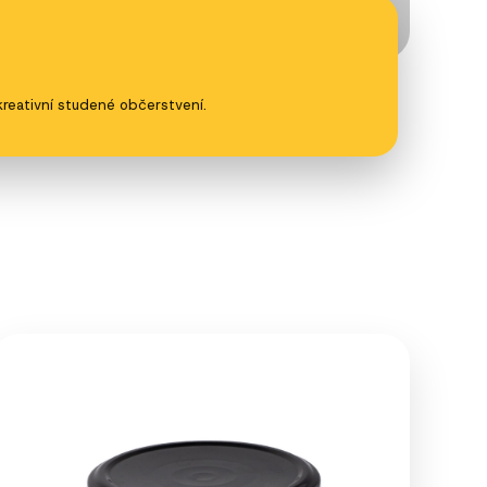
kreativní studené občerstvení.