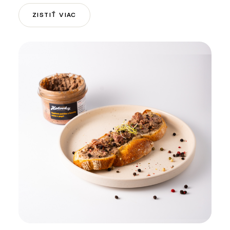
ZISTIŤ VIAC