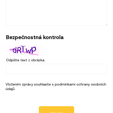
Bezpečnostná kontrola
Odpíšte text z obrázka
Vložením zprávy souhlasíte s
podmínkami ochrany osobních
údajů