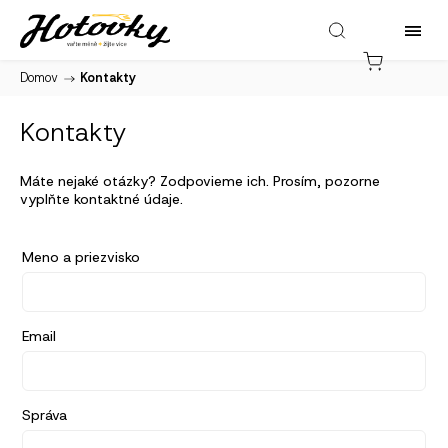
Domov
/
Kontakty
Kontakty
Máte nejaké otázky? Zodpovieme ich. Prosím, pozorne
vyplňte kontaktné údaje.
Meno a priezvisko
Email
Správa