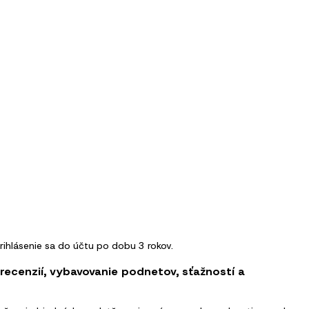
ihlásenie sa do účtu po dobu 3 rokov.
recenzií, vybavovanie podnetov, sťažností a