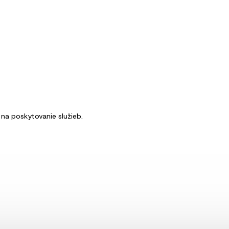
na poskytovanie služieb.