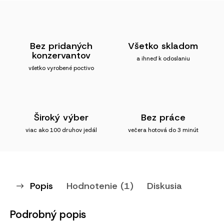
Bez pridaných
Všetko skladom
konzervantov
a ihneď k odoslaniu
všetko vyrobené poctivo
Široký výber
Bez práce
viac ako 100 druhov jedál
večera hotová do 3 minút
Popis
Hodnotenie (1)
Diskusia
Podrobný popis