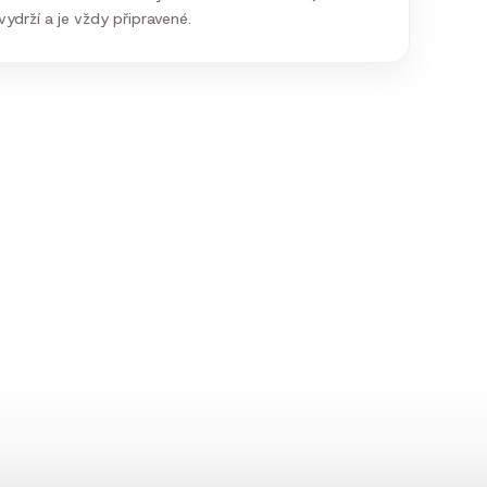
vydrží a je vždy připravené.