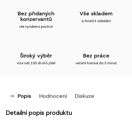
Bez přidaných
Vše skladem
konzervantů
a ihned k odeslání
vše vyrobeno poctivě
Široký výběr
Bez práce
více než 100 druhů jídel
večeře hotová do 3 minut
Popis
Hodnocení
Diskuze
Detailní popis produktu