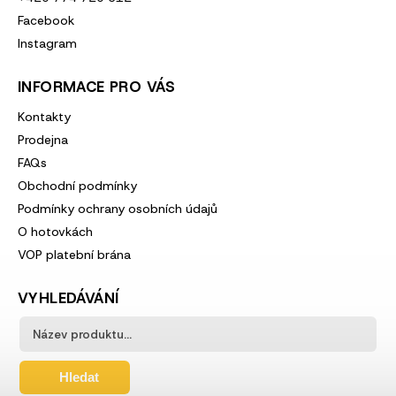
Facebook
Instagram
INFORMACE PRO VÁS
Kontakty
Prodejna
FAQs
Obchodní podmínky
Podmínky ochrany osobních údajů
O hotovkách
VOP platební brána
VYHLEDÁVÁNÍ
Hledat