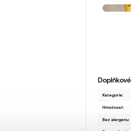
Doplňkové
Kategorie
:
Hmotnost
:
Bez alergenu
: