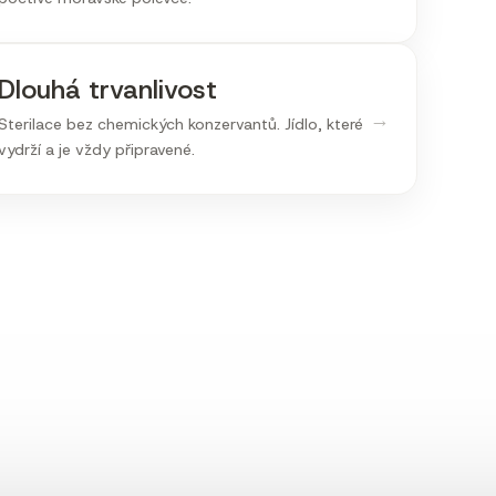
Dlouhá trvanlivost
→
Sterilace bez chemických konzervantů. Jídlo, které
vydrží a je vždy připravené.