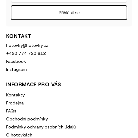
Přihlásit se
KONTAKT
hotovky
@
hotovky.cz
+420 774 720 612
Facebook
Instagram
INFORMACE PRO VÁS
Kontakty
Prodejna
FAQs
Obchodní podmínky
Podmínky ochrany osobních údajů
O hotovkách