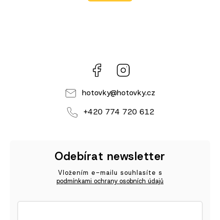
Facebook
Instagram
hotovky
@
hotovky.cz
+420 774 720 612
Odebírat newsletter
Vložením e-mailu souhlasíte s
podmínkami ochrany osobních údajů