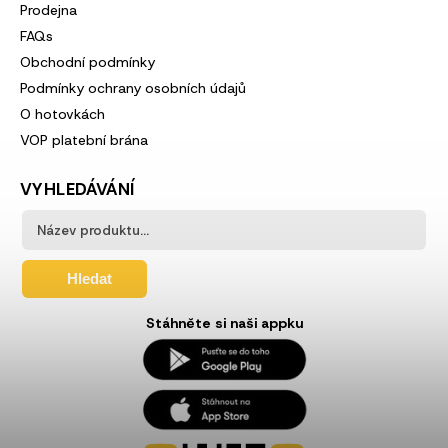
Prodejna
FAQs
Obchodní podmínky
Podmínky ochrany osobních údajů
O hotovkách
VOP platební brána
VYHLEDÁVÁNÍ
Hledat
Stáhněte si naši appku