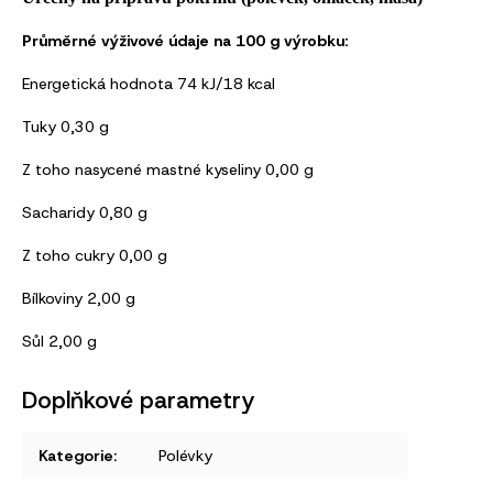
Průměrné výživové údaje na 100 g výrobku:
Energetická hodnota 74 kJ/18 kcal
Tuky 0,30 g
Z toho nasycené mastné kyseliny 0,00 g
Sacharidy 0,80 g
Z toho cukry 0,00 g
Bílkoviny 2,00 g
Sůl 2,00 g
Doplňkové parametry
Kategorie
:
Polévky