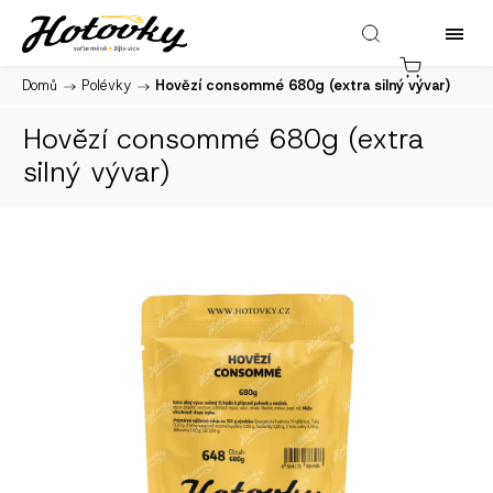
Domů
/
Polévky
/
Hovězí consommé 680g (extra silný vývar)
Hovězí consommé 680g (extra
silný vývar)