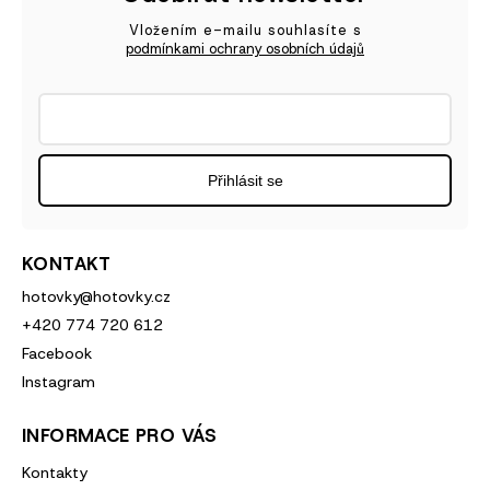
Vložením e-mailu souhlasíte s
podmínkami ochrany osobních údajů
Přihlásit se
KONTAKT
hotovky
@
hotovky.cz
+420 774 720 612
Facebook
Instagram
INFORMACE PRO VÁS
Kontakty