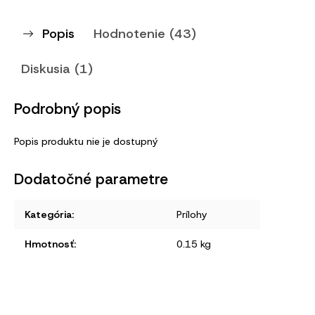
Popis
Hodnotenie (43)
Diskusia (1)
Podrobný popis
Popis produktu nie je dostupný
Dodatočné parametre
Kategória
:
Prílohy
Hmotnosť
:
0.15 kg