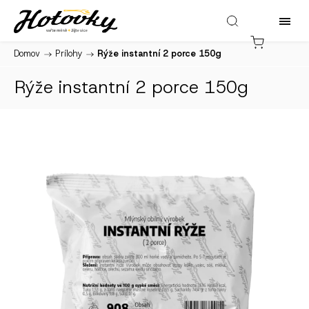
Domov
/
Prílohy
/
Rýže instantní 2 porce 150g
Rýže instantní 2 porce 150g