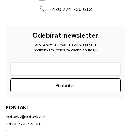
+420 774 720 612
Odebírat newsletter
Vložením e-mailu souhlasíte s
podmínkami ochrany osobních údajů
Přihlásit se
KONTAKT
hotovky
@
hotovky.cz
+420 774 720 612