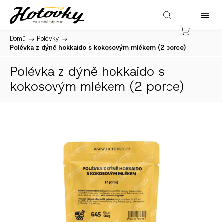
Domů
/
Polévky
/
Polévka z dýně hokkaido s kokosovým mlékem (2 porce)
Polévka z dýně hokkaido s
kokosovým mlékem (2 porce)