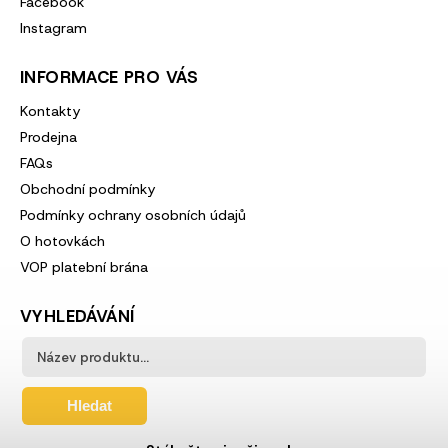
Facebook
Instagram
INFORMACE PRO VÁS
Kontakty
Prodejna
FAQs
Obchodní podmínky
Podmínky ochrany osobních údajů
O hotovkách
VOP platební brána
VYHLEDÁVÁNÍ
Hledat