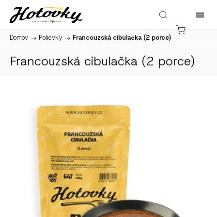
Domov
/
Polievky
/
Francouzská cibulačka (2 porce)
Francouzská cibulačka (2 porce)