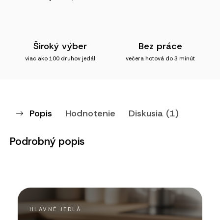
Široký výber
Bez práce
viac ako 100 druhov jedál
večera hotová do 3 minút
Popis
Hodnotenie
Diskusia (1)
Podrobný popis
HLAVNÉ JEDLÁ