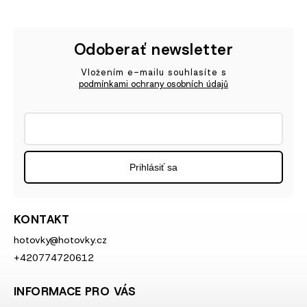
Odoberať newsletter
Vložením e-mailu souhlasíte s
podmínkami ochrany osobních údajů
Prihlásiť sa
KONTAKT
hotovky
@
hotovky.cz
+420774720612
INFORMACE PRO VÁS