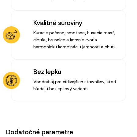
Kvalitné suroviny
Kuracie pečene, smotana, husacia masť,
cibuľa, brusnice a korenie tvoria
harmonickú kombináciu jemnosti a chuti.
Bez lepku
Vhodná aj pre citlivejších stravníkov, ktorí
hľadajú bezlepkový variant.
Dodatočné parametre