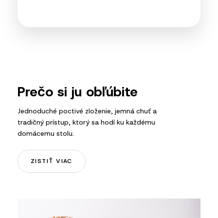
Prečo si ju obľúbite
Jednoduché poctivé zloženie, jemná chuť a
tradičný prístup, ktorý sa hodí ku každému
domácemu stolu.
ZISTIŤ VIAC