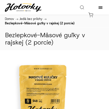
Domov
/
Jedlá bez prílohy
/
Bezlepkové-Mäsové guľky v rajskej (2 porcie)
Bezlepkové-Mäsové guľky v
rajskej (2 porcie)