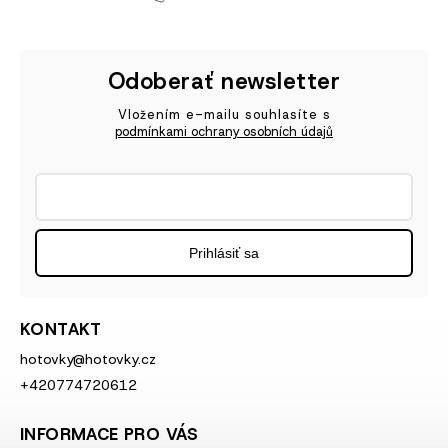
Odoberať newsletter
Vložením e-mailu souhlasíte s
podmínkami ochrany osobních údajů
Prihlásiť sa
KONTAKT
hotovky
@
hotovky.cz
+420774720612
INFORMACE PRO VÁS