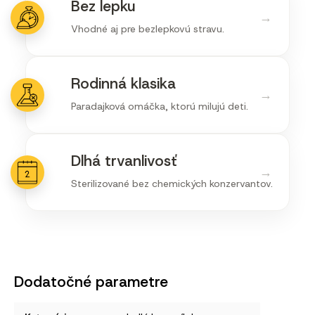
Bez lepku
→
Vhodné aj pre bezlepkovú stravu.
Rodinná klasika
→
Paradajková omáčka, ktorú milujú deti.
Dlhá trvanlivosť
→
Sterilizované bez chemických konzervantov.
Dodatočné parametre