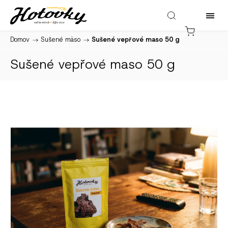
Domov
/
Sušené mäso
/
Sušené vepřové maso 50 g
Sušené vepřové maso 50 g