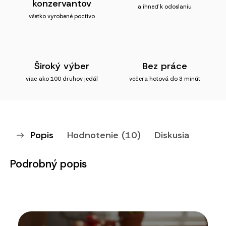
konzervantov
a ihneď k odoslaniu
všetko vyrobené poctivo
Široký výber
Bez práce
viac ako 100 druhov jedál
večera hotová do 3 minút
Popis
Hodnotenie (10)
Diskusia
Podrobný popis