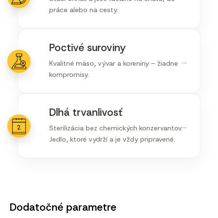
práce alebo na cesty.
Poctivé suroviny
→
Kvalitné mäso, vývar a koreniny – žiadne
kompromisy.
Dlhá trvanlivosť
→
Sterilizácia bez chemických konzervantov.
Jedlo, ktoré vydrží a je vždy pripravené.
Dodatočné parametre