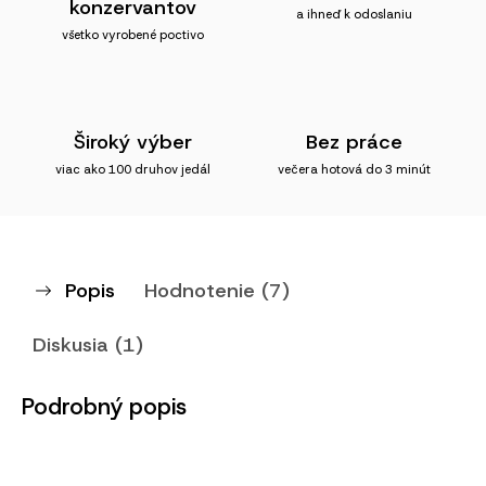
konzervantov
a ihneď k odoslaniu
všetko vyrobené poctivo
Široký výber
Bez práce
viac ako 100 druhov jedál
večera hotová do 3 minút
Popis
Hodnotenie (7)
Diskusia (1)
Podrobný popis