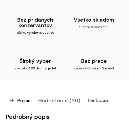
Bez pridaných
Všetko skladom
konzervantov
a ihneď k odoslaniu
všetko vyrobené poctivo
Široký výber
Bez práce
viac ako 100 druhov jedál
večera hotová do 3 minút
Popis
Hodnotenie (20)
Diskusia
Podrobný popis